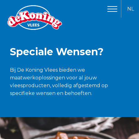
NL
Speciale Wensen?
Bij De Koning Vlees bieden we
maatwerkoplossingen voor al jouw
vleesproducten, volledig afgestemd op
specifieke wensen en behoeften.